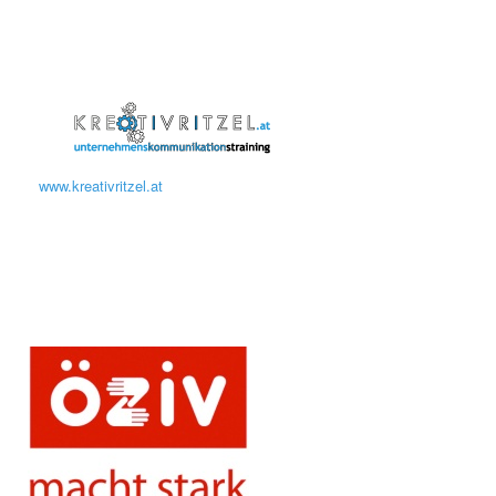
www.kreativritzel.at