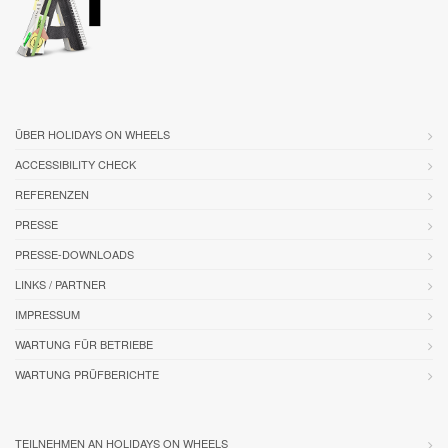
ÜBER HOLIDAYS ON WHEELS
ACCESSIBILITY CHECK
REFERENZEN
PRESSE
PRESSE-DOWNLOADS
LINKS / PARTNER
IMPRESSUM
WARTUNG FÜR BETRIEBE
WARTUNG PRÜFBERICHTE
TEILNEHMEN AN HOLIDAYS ON WHEELS