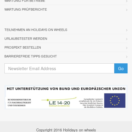
WARTUNG FÜR BETRIEBE
WARTUNG PRÜFBERICHTE
TEILNEHMEN AN HOLIDAYS ON WHEELS
URLAUBSTESTER WERDEN
PROSPEKT BESTELLEN
BARRIEREFREIE TIPPS GESUCHT
Go
Copyright 2016 Holidays on wheels