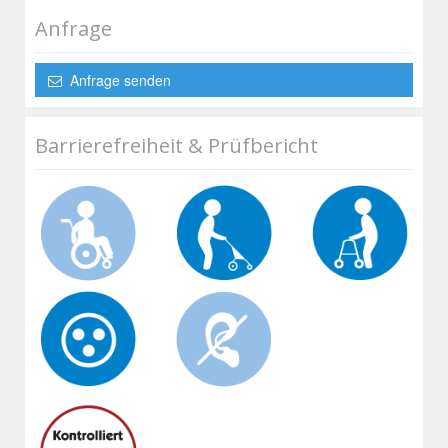
Anfrage
Anfrage senden
Barrierefreiheit & Prüfbericht