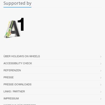
Supported by
ÜBER HOLIDAYS ON WHEELS
ACCESSIBILITY CHECK
REFERENZEN
PRESSE
PRESSE-DOWNLOADS
LINKS / PARTNER
IMPRESSUM