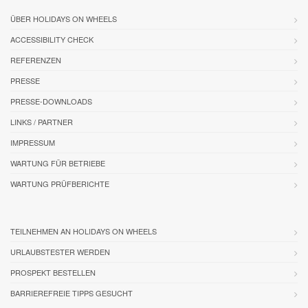
ÜBER HOLIDAYS ON WHEELS
ACCESSIBILITY CHECK
REFERENZEN
PRESSE
PRESSE-DOWNLOADS
LINKS / PARTNER
IMPRESSUM
WARTUNG FÜR BETRIEBE
WARTUNG PRÜFBERICHTE
TEILNEHMEN AN HOLIDAYS ON WHEELS
URLAUBSTESTER WERDEN
PROSPEKT BESTELLEN
BARRIEREFREIE TIPPS GESUCHT