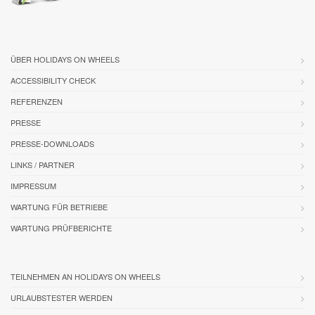
ÜBER HOLIDAYS ON WHEELS
ACCESSIBILITY CHECK
REFERENZEN
PRESSE
PRESSE-DOWNLOADS
LINKS / PARTNER
IMPRESSUM
WARTUNG FÜR BETRIEBE
WARTUNG PRÜFBERICHTE
TEILNEHMEN AN HOLIDAYS ON WHEELS
URLAUBSTESTER WERDEN