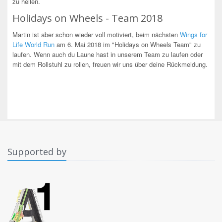
zu heilen.
Holidays on Wheels - Team 2018
Martin ist aber schon wieder voll motiviert, beim nächsten
Wings for
Life World Run
am 6. Mai 2018 im "Holidays on Wheels Team" zu
laufen. Wenn auch du Laune hast in unserem Team zu laufen oder
mit dem Rollstuhl zu rollen, freuen wir uns über deine Rückmeldung.
Supported by