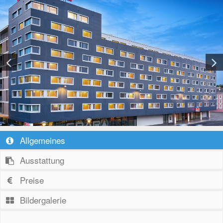
Allgemeines
Ausstattung
Preise
Bildergalerie