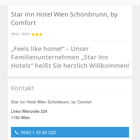
Star Inn Hotel Wien Schönbrunn, by
Comfort
Wien
,
Wien
„Feels like home!“ – Unser
Familienunternehmen „Star Inn
Hotels“ heißt Sie herzlich Willkommen!
Kontakt
Star Inn Hotel Wien Schönbrunn, by Comfort
Linke Wienzeile 224
1150 Wien
0043 1 33 66 222