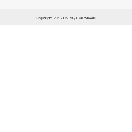
Copyright 2016 Holidays on wheels