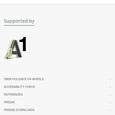
Supported by
ÜBER HOLIDAYS ON WHEELS
ACCESSIBILITY CHECK
REFERENZEN
PRESSE
PRESSE-DOWNLOADS