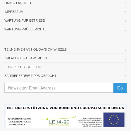
LINKS / PARTNER
IMPRESSUM
WARTUNG FÜR BETRIEBE
WARTUNG PRÜFBERICHTE
TEILNEHMEN AN HOLIDAYS ON WHEELS
URLAUBSTESTER WERDEN
PROSPEKT BESTELLEN
BARRIEREFREIE TIPPS GESUCHT
Go