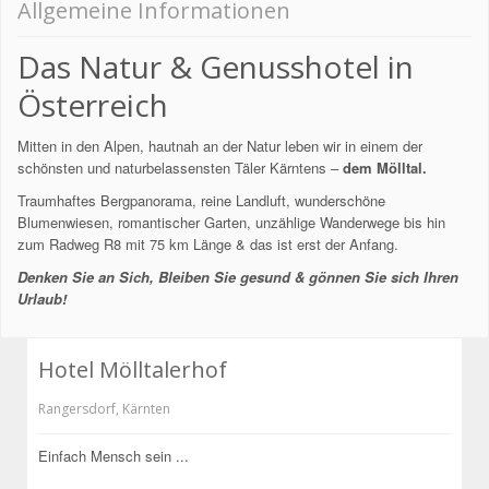
Allgemeine Informationen
Das Natur & Genusshotel in
Österreich
Mitten in den Alpen, hautnah an der Natur leben wir in einem der
schönsten und naturbelassensten Täler Kärntens –
dem Mölltal.
Traumhaftes Bergpanorama, reine Landluft, wunderschöne
Blumenwiesen, romantischer Garten, unzählige Wanderwege bis hin
zum Radweg R8 mit 75 km Länge & das ist erst der Anfang.
Denken Sie an Sich, Bleiben Sie gesund & gönnen Sie sich Ihren
Urlaub!
Hotel Mölltalerhof
Rangersdorf
,
Kärnten
Einfach Mensch sein ...