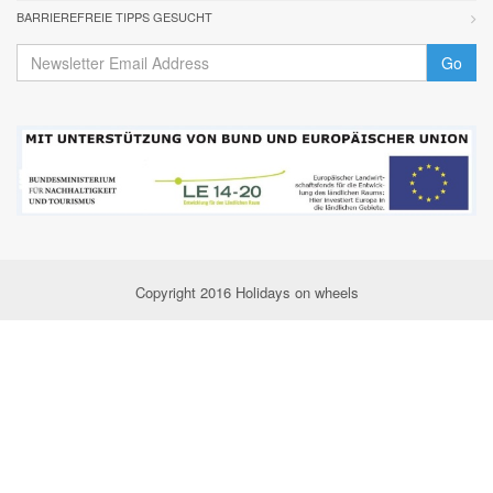
BARRIEREFREIE TIPPS GESUCHT
Go
Copyright 2016 Holidays on wheels