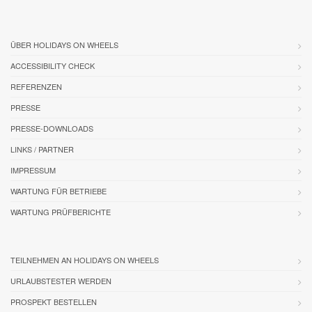
ÜBER HOLIDAYS ON WHEELS
ACCESSIBILITY CHECK
REFERENZEN
PRESSE
PRESSE-DOWNLOADS
LINKS / PARTNER
IMPRESSUM
WARTUNG FÜR BETRIEBE
WARTUNG PRÜFBERICHTE
TEILNEHMEN AN HOLIDAYS ON WHEELS
URLAUBSTESTER WERDEN
PROSPEKT BESTELLEN